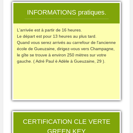
INFORMATIONS pratiques.
L'arrivée est à partir de 16 heures.
Le départ est pour 13 heures au plus tard.
Quand vous serez arrivés au carrefour de l'ancienne
école de Gueuzaine, dirigez-vous vers Champagne,
le gîte se trouve à environ 250 mètres sur votre
gauche. ( Adré Paul è Adèle à Gueuzaine, 29 ).
CERTIFICATION CLE VERTE
GREEN KEY